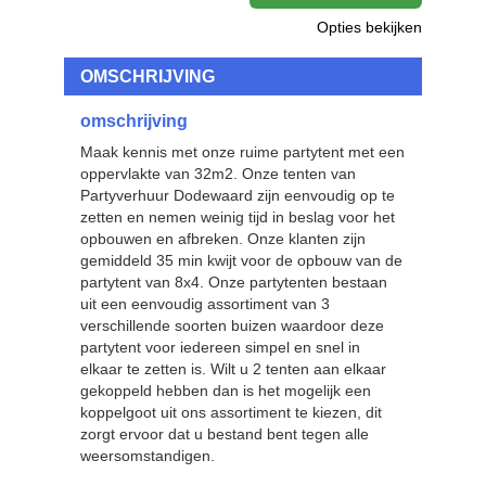
Opties bekijken
OMSCHRIJVING
omschrijving
Maak kennis met onze ruime partytent met een
oppervlakte van 32m2. Onze tenten van
Partyverhuur Dodewaard zijn eenvoudig op te
zetten en nemen weinig tijd in beslag voor het
opbouwen en afbreken. Onze klanten zijn
gemiddeld 35 min kwijt voor de opbouw van de
partytent van 8x4. Onze partytenten bestaan
uit een eenvoudig assortiment van 3
verschillende soorten buizen waardoor deze
partytent voor iedereen simpel en snel in
elkaar te zetten is. Wilt u 2 tenten aan elkaar
gekoppeld hebben dan is het mogelijk een
koppelgoot uit ons assortiment te kiezen, dit
zorgt ervoor dat u bestand bent tegen alle
weersomstandigen.