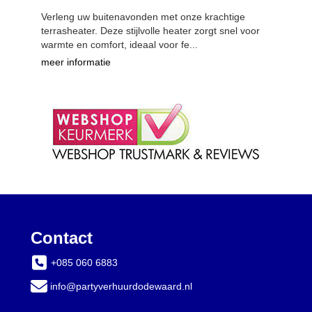
Verleng uw buitenavonden met onze krachtige
terrasheater. Deze stijlvolle heater zorgt snel voor
warmte en comfort, ideaal voor fe...
meer informatie
Contact
+085 060 6883
info@partyverhuurdodewaard.nl