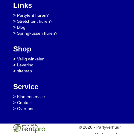
Links
Partytent huren?
Stretchtent huren?
Blog
Springkussen huren?
Shop
Veilig winkelen
Levering
sitemap
Service
Klantenservice
Contact
Over ons
© 2026 - Partyverhuur