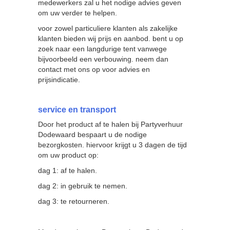
medewerkers zal u het nodige advies geven
om uw verder te helpen.
voor zowel particuliere klanten als zakelijke
klanten bieden wij prijs en aanbod. bent u op
zoek naar een langdurige tent vanwege
bijvoorbeeld een verbouwing. neem dan
contact met ons op voor advies en
prijsindicatie.
service en transport
Door het product af te halen bij Partyverhuur
Dodewaard bespaart u de nodige
bezorgkosten. hiervoor krijgt u 3 dagen de tijd
om uw product op:
dag 1: af te halen.
dag 2: in gebruik te nemen.
dag 3: te retourneren.